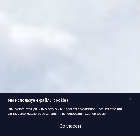
Мы используем файлы cookies
Они помогают улучшить работу сайта и сделать его удобнее. Посещая страницы
сайта, вы соглашаетесь с
условиями использования
файлов cookie.
Согласен