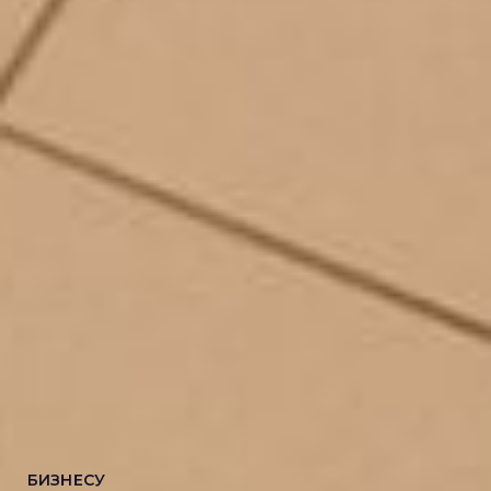
БИЗНЕСУ