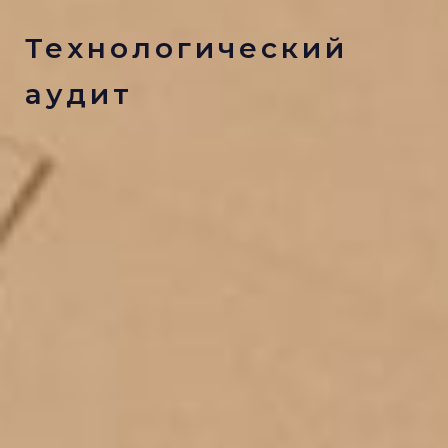
Технологический
аудит